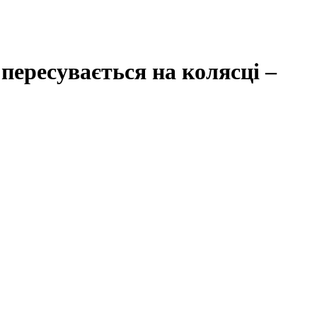
пересувається на колясці –