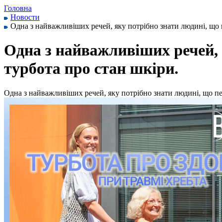
Головна
Новости
Одна з найважливіших речей, яку потрібно знати людині, що п
Одна з найважливіших речей, 
турбота про стан шкіри.
Одна з найважливіших речей, яку потрібно знати людині, що пер