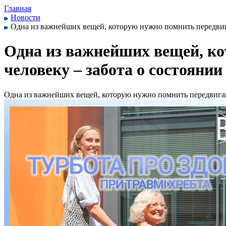
Главная
Новости
Одна из важнейших вещей, которую нужно помнить передвига
Одна из важнейших вещей, к
человеку – забота о состоянии
Одна из важнейших вещей, которую нужно помнить передвигающ