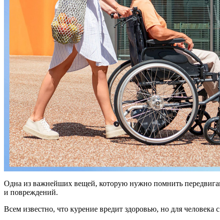
Одна из важнейших вещей, которую нужно помнить передвигающ
и повреждений.
Всем известно, что курение вредит здоровью, но для человека