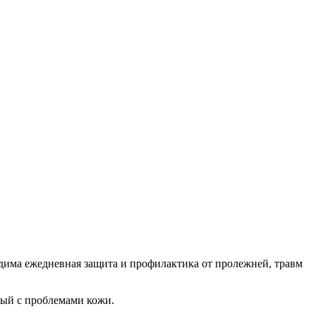
дима ежедневная защита и профилактика от пролежней, травм
ный с проблемами кожи.