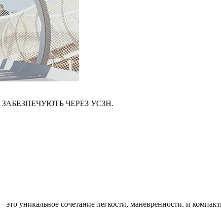
 ЗАБЕЗПЕЧУЮТЬ ЧЕРЕЗ УСЗН.
 – это уникальное сочетание легкости, маневренности. и компак