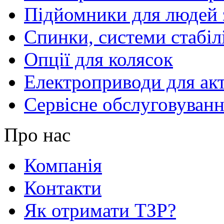
Підйомники для людей з
Спинки, системи стабілі
Опції для колясок
Електроприводи для акт
Сервісне обслуговуван
Про нас
Компанія
Контакти
Як отримати ТЗР?