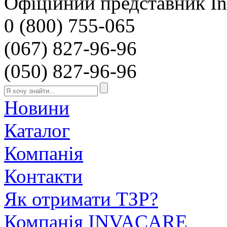
Офіційний представник Inv
0 (800) 755-065
(067) 827-96-96
(050) 827-96-96
Новини
Каталог
Компанія
Контакти
Як отримати ТЗР?
Компанія INVACARE