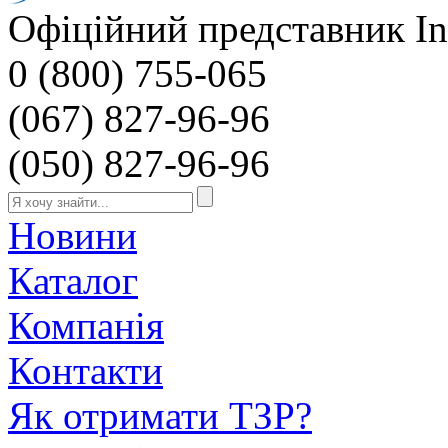
Офіційний представник Inv
0 (800) 755-065
(067) 827-96-96
(050) 827-96-96
Новини
Каталог
Компанія
Контакти
Як отримати ТЗР?