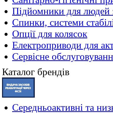
Підйомники для людей з
Спинки, системи стабілі
Опції для колясок
Електроприводи для акт
Сервісне обслуговуван
Каталог брендів
Середньоактивні та низь