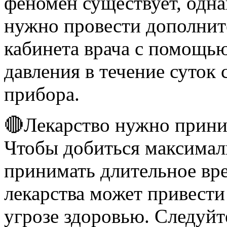
феномен существует, одна
нужно провести дополнит
кабинета врача с помощь
давления в течение суток
прибора.
🔴Лекарство нужно приним
Чтобы добиться максимал
принимать длительное вр
лекарства может привест
угрозе здоровью. Следуйт