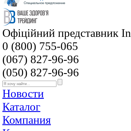
Офіційний представник Inv
0 (800) 755-065
(067) 827-96-96
(050) 827-96-96
Новости
Каталог
Компания