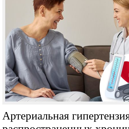
Артериальная гипертензия
распространенных хрониче