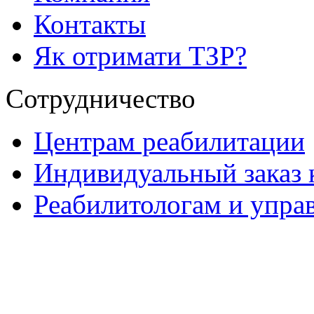
Контакты
Як отримати ТЗР?
Сотрудничество
Центрам реабилитации
Индивидуальный заказ 
Реабилитологам и упра