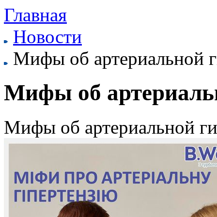
Главная
Новости
Мифы об артериальной г
Мифы об артериаль
Мифы об артериальной ги