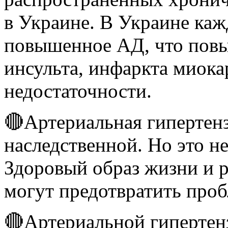
в Украине. В Украине каж
повышенное АД, что повы
инсульта, инфаркта миока
недостаточности.
🔴Артериальная гипертен
наследственной. Но это не
Здоровый образ жизни и 
могут предотвратить проб
🔴Артериальной гипертен