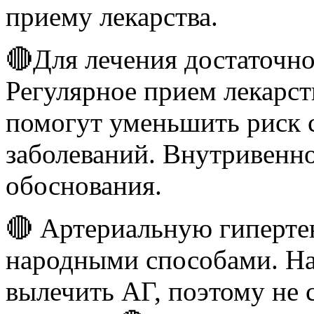
приему лекарства.
🔴Для лечения достаточно 
Регулярное прием лекарст
помогут уменьшить риск 
заболеваний. Внутривенно
обоснования.
🔴 Артериальную гиперт
народными способами. На
вылечить АГ, поэтому не с