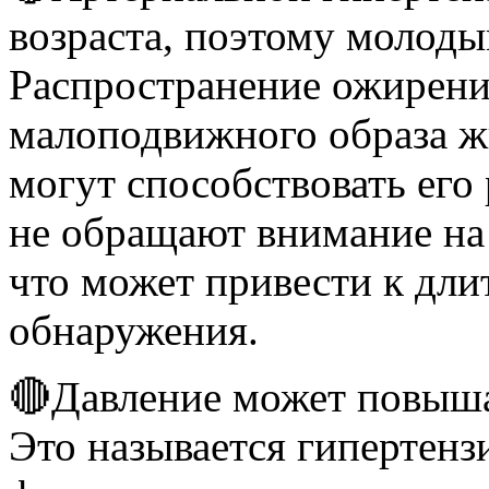
возраста, поэтому молоды
Распространение ожирения
малоподвижного образа ж
могут способствовать его
не обращают внимание на 
что может привести к дли
обнаружения.
🔴Давление может повышат
Это называется гипертензи