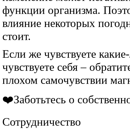
функции организма. Поэт
влияние некоторых погодн
стоит.
Если же чувствуете какие
чувствуете себя – обратит
плохом самочувствии маг
❤️Заботьтесь о собственно
Сотрудничество