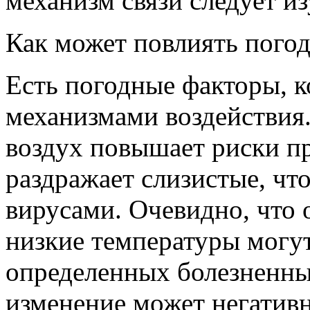
механизм связи следует и
Как может повлиять погод
Есть погодные факторы, 
механизмами воздействия
воздух повышает риски пр
раздражает слизистые, чт
вирусами. Очевидно, что 
низкие температуры могу
определенных болезненных
изменение может негатив