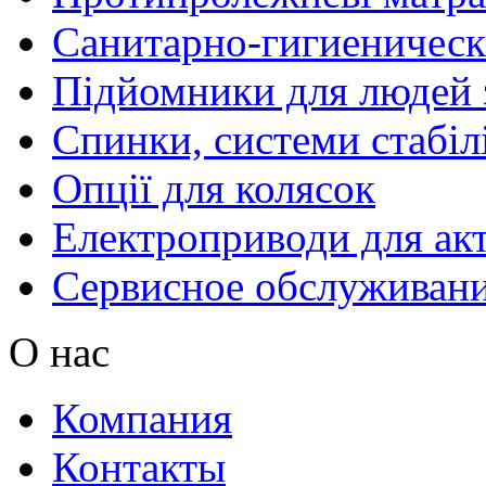
Санитарно-гигиеническ
Підйомники для людей з
Спинки, системи стабілі
Опції для колясок
Електроприводи для акт
Сервисное обслуживан
О нас
Компания
Контакты