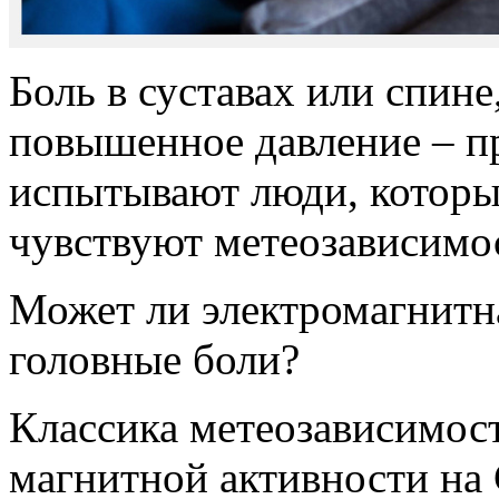
Боль в суставах или спине
повышенное давление – п
испытывают люди, которые
чувствуют метеозависимо
Может ли электромагнитн
головные боли?
Классика метеозависимост
магнитной активности на