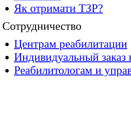
Як отримати ТЗР?
Сотрудничество
Центрам реабилитации
Индивидуальный заказ 
Реабилитологам и упра