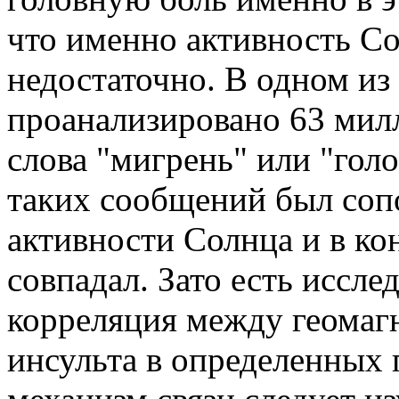
что именно активность С
недостаточно. В одном из
проанализировано 63 мил
слова "мигрень" или "гол
таких сообщений был соп
активности Солнца и в ко
совпадал. Зато есть иссле
корреляция между геомаг
инсульта в определенных 