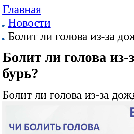
Главная
Новости
Болит ли голова из-за д
Болит ли голова из
бурь?
Болит ли голова из-за до